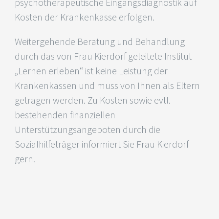
psychotherapeutische Eingangsdiagnostik auf
Kosten der Krankenkasse erfolgen.
Weitergehende Beratung und Behandlung
durch das von Frau Kierdorf geleitete Institut
„Lernen erleben“ ist keine Leistung der
Krankenkassen und muss von Ihnen als Eltern
getragen werden. Zu Kosten sowie evtl.
bestehenden finanziellen
Unterstützungsangeboten durch die
Sozialhilfeträger informiert Sie Frau Kierdorf
gern.