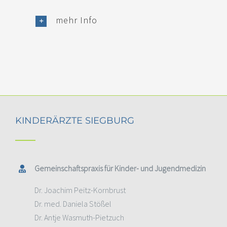
mehr Info
KINDERÄRZTE SIEGBURG
Gemeinschaftspraxis für Kinder- und Jugendmedizin
Dr. Joachim Peitz-Kornbrust
Dr. med. Daniela Stößel
Dr. Antje Wasmuth-Pietzuch